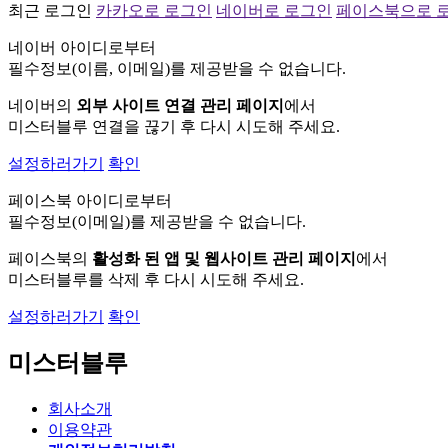
최근 로그인
카카오로 로그인
네이버로 로그인
페이스북으로 
네이버 아이디로부터
필수정보(이름, 이메일)를 제공받을 수 없습니다.
네이버의
외부 사이트 연결 관리 페이지
에서
미스터블루 연결을 끊기 후 다시 시도해 주세요.
설정하러가기
확인
페이스북 아이디로부터
필수정보(이메일)를 제공받을 수 없습니다.
페이스북의
활성화 된 앱 및 웹사이트 관리 페이지
에서
미스터블루를 삭제 후 다시 시도해 주세요.
설정하러가기
확인
미스터블루
회사소개
이용약관