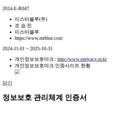
2024-E-R047
미스터블루(주)
조 승 진
미스터블루
https://www.mrblue.com
2024-11-01 ~ 2025-10-31
개인정보보호마크 :
http://www.eprivacy.or.kr
개인정보보호마크 인증사이트 현황
닫기
정보보호 관리체계 인증서