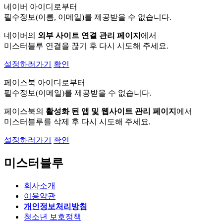
네이버 아이디로부터
필수정보(이름, 이메일)를 제공받을 수 없습니다.
네이버의
외부 사이트 연결 관리 페이지
에서
미스터블루 연결을 끊기 후 다시 시도해 주세요.
설정하러가기
확인
페이스북 아이디로부터
필수정보(이메일)를 제공받을 수 없습니다.
페이스북의
활성화 된 앱 및 웹사이트 관리 페이지
에서
미스터블루를 삭제 후 다시 시도해 주세요.
설정하러가기
확인
미스터블루
회사소개
이용약관
개인정보처리방침
청소년 보호정책