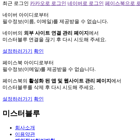
최근 로그인
카카오로 로그인
네이버로 로그인
페이스북으로 
네이버 아이디로부터
필수정보(이름, 이메일)를 제공받을 수 없습니다.
네이버의
외부 사이트 연결 관리 페이지
에서
미스터블루 연결을 끊기 후 다시 시도해 주세요.
설정하러가기
확인
페이스북 아이디로부터
필수정보(이메일)를 제공받을 수 없습니다.
페이스북의
활성화 된 앱 및 웹사이트 관리 페이지
에서
미스터블루를 삭제 후 다시 시도해 주세요.
설정하러가기
확인
미스터블루
회사소개
이용약관