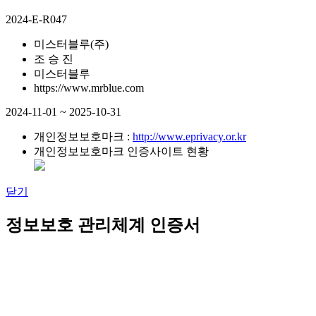
2024-E-R047
미스터블루(주)
조 승 진
미스터블루
https://www.mrblue.com
2024-11-01 ~ 2025-10-31
개인정보보호마크 :
http://www.eprivacy.or.kr
개인정보보호마크 인증사이트 현황
닫기
정보보호 관리체계 인증서