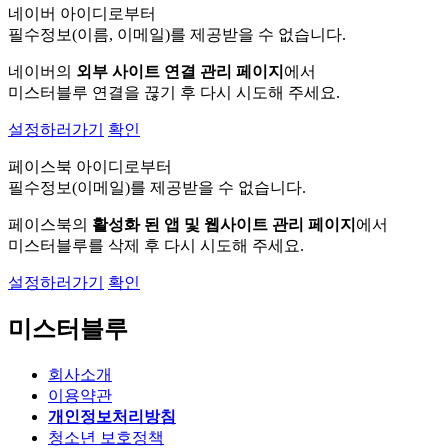
네이버 아이디로부터
필수정보(이름, 이메일)를 제공받을 수 없습니다.
네이버의
외부 사이트 연결 관리 페이지
에서
미스터블루 연결을 끊기 후 다시 시도해 주세요.
설정하러가기
확인
페이스북 아이디로부터
필수정보(이메일)를 제공받을 수 없습니다.
페이스북의
활성화 된 앱 및 웹사이트 관리 페이지
에서
미스터블루를 삭제 후 다시 시도해 주세요.
설정하러가기
확인
미스터블루
회사소개
이용약관
개인정보처리방침
청소년 보호정책