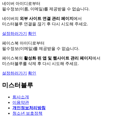
네이버 아이디로부터
필수정보(이름, 이메일)를 제공받을 수 없습니다.
네이버의
외부 사이트 연결 관리 페이지
에서
미스터블루 연결을 끊기 후 다시 시도해 주세요.
설정하러가기
확인
페이스북 아이디로부터
필수정보(이메일)를 제공받을 수 없습니다.
페이스북의
활성화 된 앱 및 웹사이트 관리 페이지
에서
미스터블루를 삭제 후 다시 시도해 주세요.
설정하러가기
확인
미스터블루
회사소개
이용약관
개인정보처리방침
청소년 보호정책