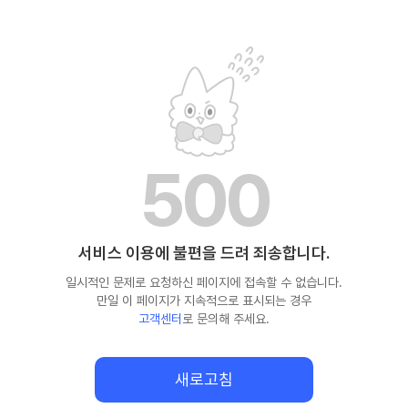
500
서비스 이용에 불편을 드려 죄송합니다.
일시적인 문제로 요청하신 페이지에 접속할 수 없습니다.
만일 이 페이지가 지속적으로 표시되는 경우
고객센터
로 문의해 주세요.
새로고침