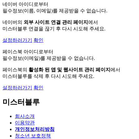
네이버 아이디로부터
필수정보(이름, 이메일)를 제공받을 수 없습니다.
네이버의
외부 사이트 연결 관리 페이지
에서
미스터블루 연결을 끊기 후 다시 시도해 주세요.
설정하러가기
확인
페이스북 아이디로부터
필수정보(이메일)를 제공받을 수 없습니다.
페이스북의
활성화 된 앱 및 웹사이트 관리 페이지
에서
미스터블루를 삭제 후 다시 시도해 주세요.
설정하러가기
확인
미스터블루
회사소개
이용약관
개인정보처리방침
청소년 보호정책