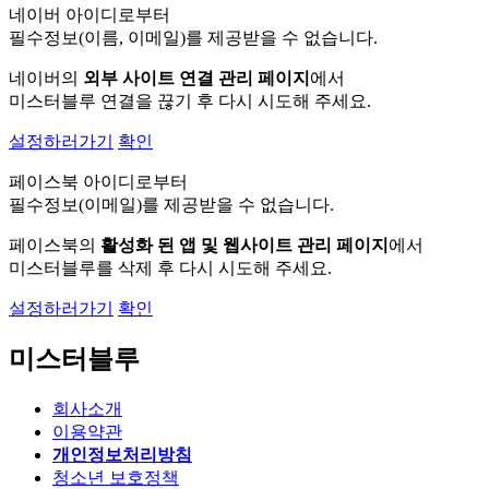
네이버 아이디로부터
필수정보(이름, 이메일)를 제공받을 수 없습니다.
네이버의
외부 사이트 연결 관리 페이지
에서
미스터블루 연결을 끊기 후 다시 시도해 주세요.
설정하러가기
확인
페이스북 아이디로부터
필수정보(이메일)를 제공받을 수 없습니다.
페이스북의
활성화 된 앱 및 웹사이트 관리 페이지
에서
미스터블루를 삭제 후 다시 시도해 주세요.
설정하러가기
확인
미스터블루
회사소개
이용약관
개인정보처리방침
청소년 보호정책