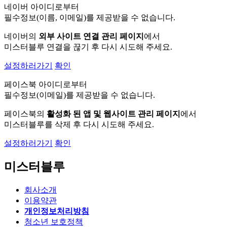
네이버 아이디로부터
필수정보(이름, 이메일)를 제공받을 수 없습니다.
네이버의
외부 사이트 연결 관리 페이지
에서
미스터블루 연결을 끊기 후 다시 시도해 주세요.
설정하러가기
확인
페이스북 아이디로부터
필수정보(이메일)를 제공받을 수 없습니다.
페이스북의
활성화 된 앱 및 웹사이트 관리 페이지
에서
미스터블루를 삭제 후 다시 시도해 주세요.
설정하러가기
확인
미스터블루
회사소개
이용약관
개인정보처리방침
청소년 보호정책