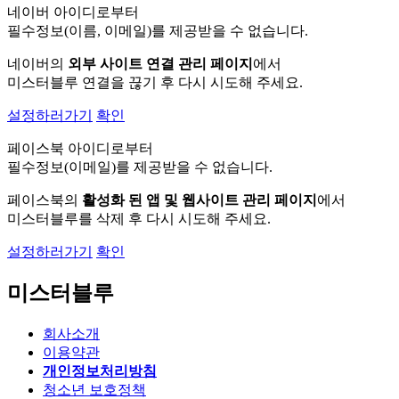
네이버 아이디로부터
필수정보(이름, 이메일)를 제공받을 수 없습니다.
네이버의
외부 사이트 연결 관리 페이지
에서
미스터블루 연결을 끊기 후 다시 시도해 주세요.
설정하러가기
확인
페이스북 아이디로부터
필수정보(이메일)를 제공받을 수 없습니다.
페이스북의
활성화 된 앱 및 웹사이트 관리 페이지
에서
미스터블루를 삭제 후 다시 시도해 주세요.
설정하러가기
확인
미스터블루
회사소개
이용약관
개인정보처리방침
청소년 보호정책