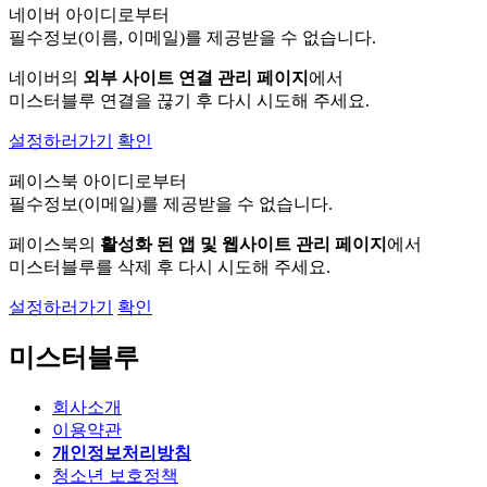
네이버 아이디로부터
필수정보(이름, 이메일)를 제공받을 수 없습니다.
네이버의
외부 사이트 연결 관리 페이지
에서
미스터블루 연결을 끊기 후 다시 시도해 주세요.
설정하러가기
확인
페이스북 아이디로부터
필수정보(이메일)를 제공받을 수 없습니다.
페이스북의
활성화 된 앱 및 웹사이트 관리 페이지
에서
미스터블루를 삭제 후 다시 시도해 주세요.
설정하러가기
확인
미스터블루
회사소개
이용약관
개인정보처리방침
청소년 보호정책