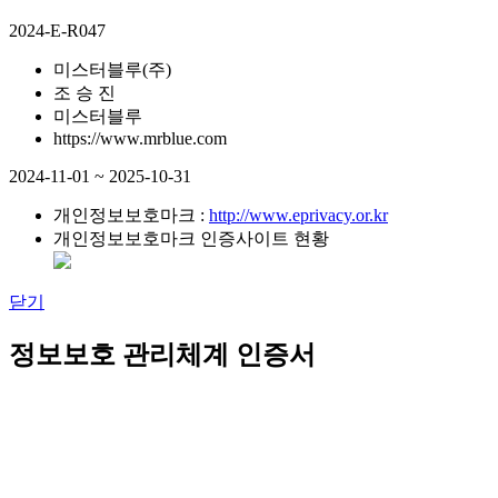
2024-E-R047
미스터블루(주)
조 승 진
미스터블루
https://www.mrblue.com
2024-11-01 ~ 2025-10-31
개인정보보호마크 :
http://www.eprivacy.or.kr
개인정보보호마크 인증사이트 현황
닫기
정보보호 관리체계 인증서