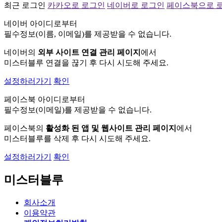
최근 로그인
카카오로 로그인
네이버로 로그인
페이스북으로 
네이버 아이디로부터
필수정보(이름, 이메일)를 제공받을 수 없습니다.
네이버의
외부 사이트 연결 관리 페이지
에서
미스터블루 연결을 끊기 후 다시 시도해 주세요.
설정하러가기
확인
페이스북 아이디로부터
필수정보(이메일)를 제공받을 수 없습니다.
페이스북의
활성화 된 앱 및 웹사이트 관리 페이지
에서
미스터블루를 삭제 후 다시 시도해 주세요.
설정하러가기
확인
미스터블루
회사소개
이용약관