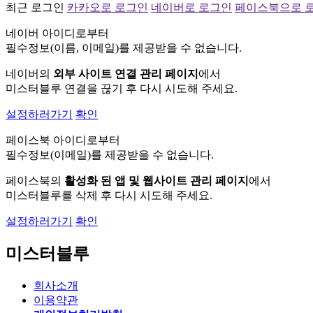
최근 로그인
카카오로 로그인
네이버로 로그인
페이스북으로 
네이버 아이디로부터
필수정보(이름, 이메일)를 제공받을 수 없습니다.
네이버의
외부 사이트 연결 관리 페이지
에서
미스터블루 연결을 끊기 후 다시 시도해 주세요.
설정하러가기
확인
페이스북 아이디로부터
필수정보(이메일)를 제공받을 수 없습니다.
페이스북의
활성화 된 앱 및 웹사이트 관리 페이지
에서
미스터블루를 삭제 후 다시 시도해 주세요.
설정하러가기
확인
미스터블루
회사소개
이용약관