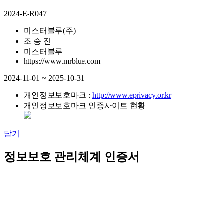
2024-E-R047
미스터블루(주)
조 승 진
미스터블루
https://www.mrblue.com
2024-11-01 ~ 2025-10-31
개인정보보호마크 :
http://www.eprivacy.or.kr
개인정보보호마크 인증사이트 현황
닫기
정보보호 관리체계 인증서