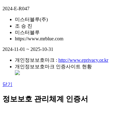
2024-E-R047
미스터블루(주)
조 승 진
미스터블루
https://www.mrblue.com
2024-11-01 ~ 2025-10-31
개인정보보호마크 :
http://www.eprivacy.or.kr
개인정보보호마크 인증사이트 현황
닫기
정보보호 관리체계 인증서