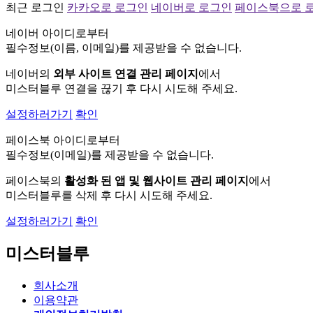
최근 로그인
카카오로 로그인
네이버로 로그인
페이스북으로 
네이버 아이디로부터
필수정보(이름, 이메일)를 제공받을 수 없습니다.
네이버의
외부 사이트 연결 관리 페이지
에서
미스터블루 연결을 끊기 후 다시 시도해 주세요.
설정하러가기
확인
페이스북 아이디로부터
필수정보(이메일)를 제공받을 수 없습니다.
페이스북의
활성화 된 앱 및 웹사이트 관리 페이지
에서
미스터블루를 삭제 후 다시 시도해 주세요.
설정하러가기
확인
미스터블루
회사소개
이용약관