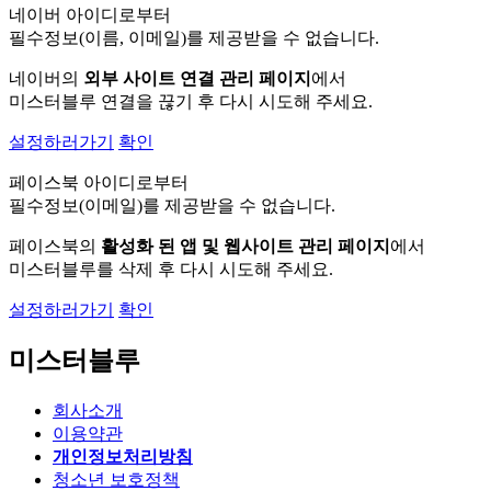
네이버 아이디로부터
필수정보(이름, 이메일)를 제공받을 수 없습니다.
네이버의
외부 사이트 연결 관리 페이지
에서
미스터블루 연결을 끊기 후 다시 시도해 주세요.
설정하러가기
확인
페이스북 아이디로부터
필수정보(이메일)를 제공받을 수 없습니다.
페이스북의
활성화 된 앱 및 웹사이트 관리 페이지
에서
미스터블루를 삭제 후 다시 시도해 주세요.
설정하러가기
확인
미스터블루
회사소개
이용약관
개인정보처리방침
청소년 보호정책