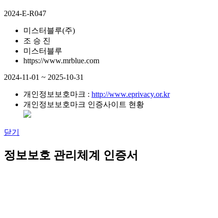
2024-E-R047
미스터블루(주)
조 승 진
미스터블루
https://www.mrblue.com
2024-11-01 ~ 2025-10-31
개인정보보호마크 :
http://www.eprivacy.or.kr
개인정보보호마크 인증사이트 현황
닫기
정보보호 관리체계 인증서