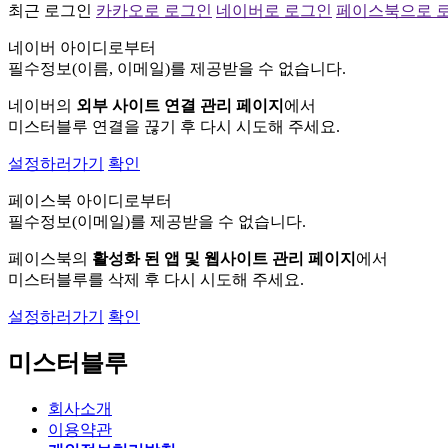
최근 로그인
카카오로 로그인
네이버로 로그인
페이스북으로 
네이버 아이디로부터
필수정보(이름, 이메일)를 제공받을 수 없습니다.
네이버의
외부 사이트 연결 관리 페이지
에서
미스터블루 연결을 끊기 후 다시 시도해 주세요.
설정하러가기
확인
페이스북 아이디로부터
필수정보(이메일)를 제공받을 수 없습니다.
페이스북의
활성화 된 앱 및 웹사이트 관리 페이지
에서
미스터블루를 삭제 후 다시 시도해 주세요.
설정하러가기
확인
미스터블루
회사소개
이용약관