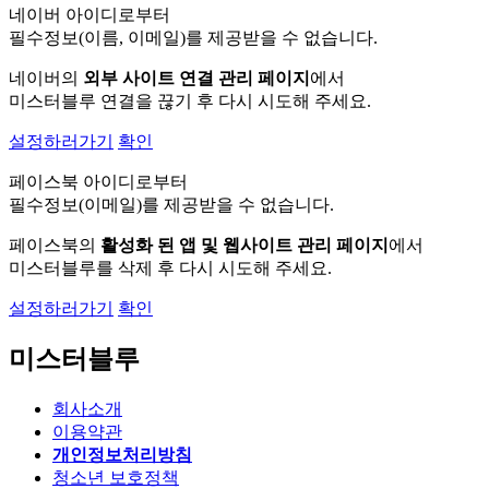
네이버 아이디로부터
필수정보(이름, 이메일)를 제공받을 수 없습니다.
네이버의
외부 사이트 연결 관리 페이지
에서
미스터블루 연결을 끊기 후 다시 시도해 주세요.
설정하러가기
확인
페이스북 아이디로부터
필수정보(이메일)를 제공받을 수 없습니다.
페이스북의
활성화 된 앱 및 웹사이트 관리 페이지
에서
미스터블루를 삭제 후 다시 시도해 주세요.
설정하러가기
확인
미스터블루
회사소개
이용약관
개인정보처리방침
청소년 보호정책