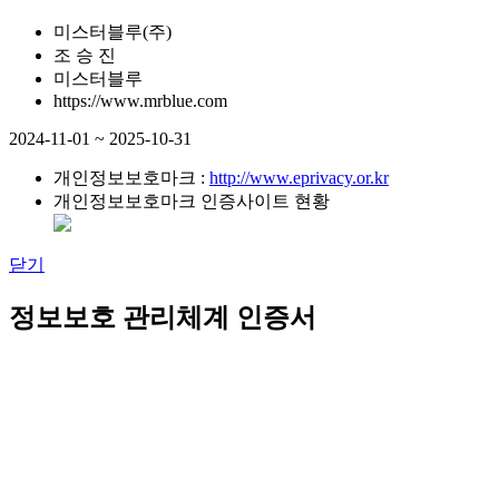
미스터블루(주)
조 승 진
미스터블루
https://www.mrblue.com
2024-11-01 ~ 2025-10-31
개인정보보호마크 :
http://www.eprivacy.or.kr
개인정보보호마크 인증사이트 현황
닫기
정보보호 관리체계 인증서