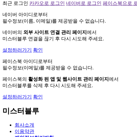
최근 로그인
카카오로 로그인
네이버로 로그인
페이스북으로 
네이버 아이디로부터
필수정보(이름, 이메일)를 제공받을 수 없습니다.
네이버의
외부 사이트 연결 관리 페이지
에서
미스터블루 연결을 끊기 후 다시 시도해 주세요.
설정하러가기
확인
페이스북 아이디로부터
필수정보(이메일)를 제공받을 수 없습니다.
페이스북의
활성화 된 앱 및 웹사이트 관리 페이지
에서
미스터블루를 삭제 후 다시 시도해 주세요.
설정하러가기
확인
미스터블루
회사소개
이용약관