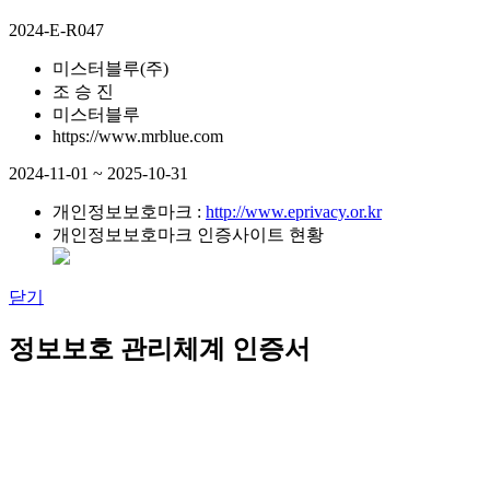
2024-E-R047
미스터블루(주)
조 승 진
미스터블루
https://www.mrblue.com
2024-11-01 ~ 2025-10-31
개인정보보호마크 :
http://www.eprivacy.or.kr
개인정보보호마크 인증사이트 현황
닫기
정보보호 관리체계 인증서