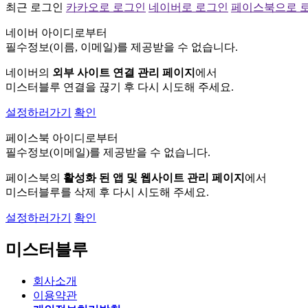
최근 로그인
카카오로 로그인
네이버로 로그인
페이스북으로 
네이버 아이디로부터
필수정보(이름, 이메일)를 제공받을 수 없습니다.
네이버의
외부 사이트 연결 관리 페이지
에서
미스터블루 연결을 끊기 후 다시 시도해 주세요.
설정하러가기
확인
페이스북 아이디로부터
필수정보(이메일)를 제공받을 수 없습니다.
페이스북의
활성화 된 앱 및 웹사이트 관리 페이지
에서
미스터블루를 삭제 후 다시 시도해 주세요.
설정하러가기
확인
미스터블루
회사소개
이용약관