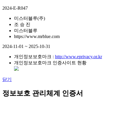
2024-E-R047
미스터블루(주)
조 승 진
미스터블루
https://www.mrblue.com
2024-11-01 ~ 2025-10-31
개인정보보호마크 :
http://www.eprivacy.or.kr
개인정보보호마크 인증사이트 현황
닫기
정보보호 관리체계 인증서