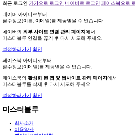
최근 로그인
카카오로 로그인
네이버로 로그인
페이스북으로 
네이버 아이디로부터
필수정보(이름, 이메일)를 제공받을 수 없습니다.
네이버의
외부 사이트 연결 관리 페이지
에서
미스터블루 연결을 끊기 후 다시 시도해 주세요.
설정하러가기
확인
페이스북 아이디로부터
필수정보(이메일)를 제공받을 수 없습니다.
페이스북의
활성화 된 앱 및 웹사이트 관리 페이지
에서
미스터블루를 삭제 후 다시 시도해 주세요.
설정하러가기
확인
미스터블루
회사소개
이용약관