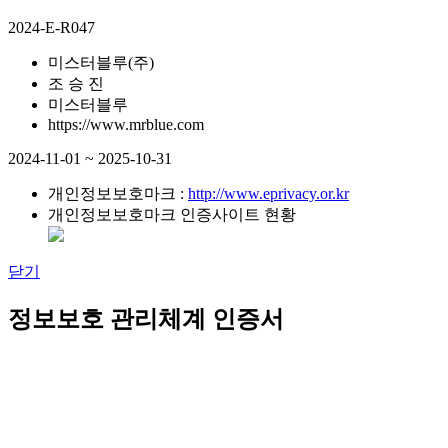
2024-E-R047
미스터블루(주)
조 승 진
미스터블루
https://www.mrblue.com
2024-11-01 ~ 2025-10-31
개인정보보호마크 :
http://www.eprivacy.or.kr
개인정보보호마크 인증사이트 현황
닫기
정보보호 관리체계 인증서