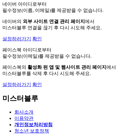
네이버 아이디로부터
필수정보(이름, 이메일)를 제공받을 수 없습니다.
네이버의
외부 사이트 연결 관리 페이지
에서
미스터블루 연결을 끊기 후 다시 시도해 주세요.
설정하러가기
확인
페이스북 아이디로부터
필수정보(이메일)를 제공받을 수 없습니다.
페이스북의
활성화 된 앱 및 웹사이트 관리 페이지
에서
미스터블루를 삭제 후 다시 시도해 주세요.
설정하러가기
확인
미스터블루
회사소개
이용약관
개인정보처리방침
청소년 보호정책