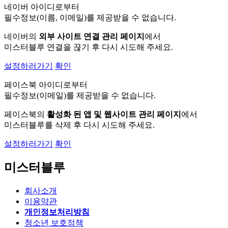
네이버 아이디로부터
필수정보(이름, 이메일)를 제공받을 수 없습니다.
네이버의
외부 사이트 연결 관리 페이지
에서
미스터블루 연결을 끊기 후 다시 시도해 주세요.
설정하러가기
확인
페이스북 아이디로부터
필수정보(이메일)를 제공받을 수 없습니다.
페이스북의
활성화 된 앱 및 웹사이트 관리 페이지
에서
미스터블루를 삭제 후 다시 시도해 주세요.
설정하러가기
확인
미스터블루
회사소개
이용약관
개인정보처리방침
청소년 보호정책