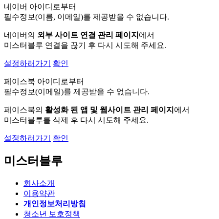
네이버 아이디로부터
필수정보(이름, 이메일)를 제공받을 수 없습니다.
네이버의
외부 사이트 연결 관리 페이지
에서
미스터블루 연결을 끊기 후 다시 시도해 주세요.
설정하러가기
확인
페이스북 아이디로부터
필수정보(이메일)를 제공받을 수 없습니다.
페이스북의
활성화 된 앱 및 웹사이트 관리 페이지
에서
미스터블루를 삭제 후 다시 시도해 주세요.
설정하러가기
확인
미스터블루
회사소개
이용약관
개인정보처리방침
청소년 보호정책