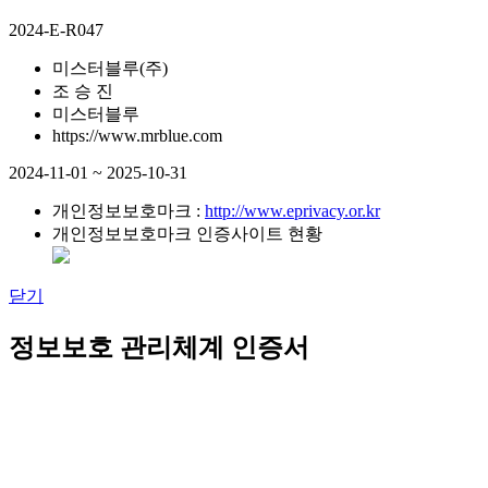
2024-E-R047
미스터블루(주)
조 승 진
미스터블루
https://www.mrblue.com
2024-11-01 ~ 2025-10-31
개인정보보호마크 :
http://www.eprivacy.or.kr
개인정보보호마크 인증사이트 현황
닫기
정보보호 관리체계 인증서