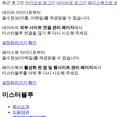
최근 로그인
카카오로 로그인
네이버로 로그인
페이스북으로 
네이버 아이디로부터
필수정보(이름, 이메일)를 제공받을 수 없습니다.
네이버의
외부 사이트 연결 관리 페이지
에서
미스터블루 연결을 끊기 후 다시 시도해 주세요.
설정하러가기
확인
페이스북 아이디로부터
필수정보(이메일)를 제공받을 수 없습니다.
페이스북의
활성화 된 앱 및 웹사이트 관리 페이지
에서
미스터블루를 삭제 후 다시 시도해 주세요.
설정하러가기
확인
미스터블루
회사소개
이용약관