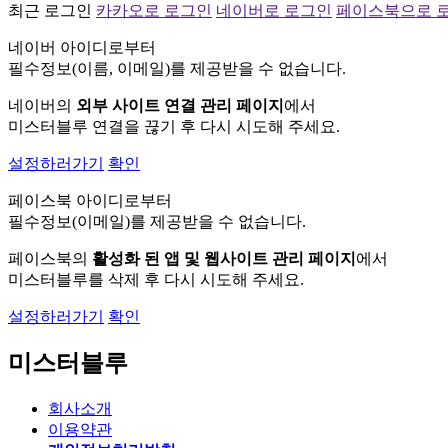
최근 로그인
카카오로 로그인
네이버로 로그인
페이스북으로 
네이버 아이디로부터
필수정보(이름, 이메일)를 제공받을 수 없습니다.
네이버의
외부 사이트 연결 관리 페이지
에서
미스터블루 연결을 끊기 후 다시 시도해 주세요.
설정하러가기
확인
페이스북 아이디로부터
필수정보(이메일)를 제공받을 수 없습니다.
페이스북의
활성화 된 앱 및 웹사이트 관리 페이지
에서
미스터블루를 삭제 후 다시 시도해 주세요.
설정하러가기
확인
미스터블루
회사소개
이용약관