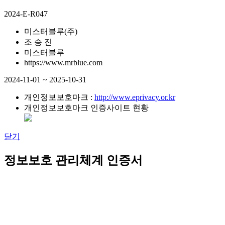
2024-E-R047
미스터블루(주)
조 승 진
미스터블루
https://www.mrblue.com
2024-11-01 ~ 2025-10-31
개인정보보호마크 :
http://www.eprivacy.or.kr
개인정보보호마크 인증사이트 현황
닫기
정보보호 관리체계 인증서