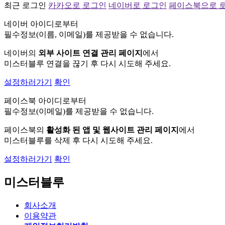
최근 로그인
카카오로 로그인
네이버로 로그인
페이스북으로 
네이버 아이디로부터
필수정보(이름, 이메일)를 제공받을 수 없습니다.
네이버의
외부 사이트 연결 관리 페이지
에서
미스터블루 연결을 끊기 후 다시 시도해 주세요.
설정하러가기
확인
페이스북 아이디로부터
필수정보(이메일)를 제공받을 수 없습니다.
페이스북의
활성화 된 앱 및 웹사이트 관리 페이지
에서
미스터블루를 삭제 후 다시 시도해 주세요.
설정하러가기
확인
미스터블루
회사소개
이용약관