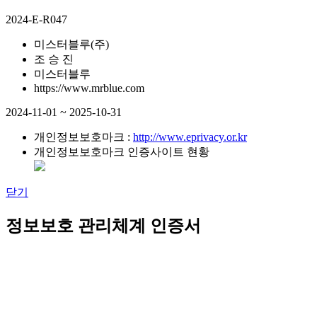
2024-E-R047
미스터블루(주)
조 승 진
미스터블루
https://www.mrblue.com
2024-11-01 ~ 2025-10-31
개인정보보호마크 :
http://www.eprivacy.or.kr
개인정보보호마크 인증사이트 현황
닫기
정보보호 관리체계 인증서