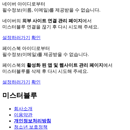
네이버 아이디로부터
필수정보(이름, 이메일)를 제공받을 수 없습니다.
네이버의
외부 사이트 연결 관리 페이지
에서
미스터블루 연결을 끊기 후 다시 시도해 주세요.
설정하러가기
확인
페이스북 아이디로부터
필수정보(이메일)를 제공받을 수 없습니다.
페이스북의
활성화 된 앱 및 웹사이트 관리 페이지
에서
미스터블루를 삭제 후 다시 시도해 주세요.
설정하러가기
확인
미스터블루
회사소개
이용약관
개인정보처리방침
청소년 보호정책