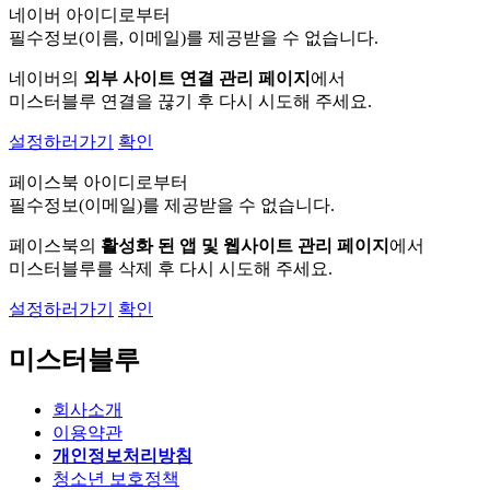
네이버 아이디로부터
필수정보(이름, 이메일)를 제공받을 수 없습니다.
네이버의
외부 사이트 연결 관리 페이지
에서
미스터블루 연결을 끊기 후 다시 시도해 주세요.
설정하러가기
확인
페이스북 아이디로부터
필수정보(이메일)를 제공받을 수 없습니다.
페이스북의
활성화 된 앱 및 웹사이트 관리 페이지
에서
미스터블루를 삭제 후 다시 시도해 주세요.
설정하러가기
확인
미스터블루
회사소개
이용약관
개인정보처리방침
청소년 보호정책