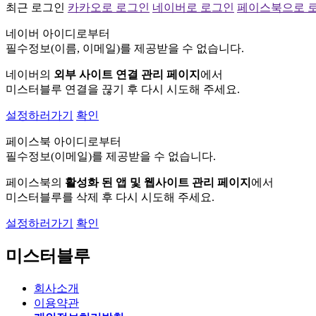
최근 로그인
카카오로 로그인
네이버로 로그인
페이스북으로 
네이버 아이디로부터
필수정보(이름, 이메일)를 제공받을 수 없습니다.
네이버의
외부 사이트 연결 관리 페이지
에서
미스터블루 연결을 끊기 후 다시 시도해 주세요.
설정하러가기
확인
페이스북 아이디로부터
필수정보(이메일)를 제공받을 수 없습니다.
페이스북의
활성화 된 앱 및 웹사이트 관리 페이지
에서
미스터블루를 삭제 후 다시 시도해 주세요.
설정하러가기
확인
미스터블루
회사소개
이용약관