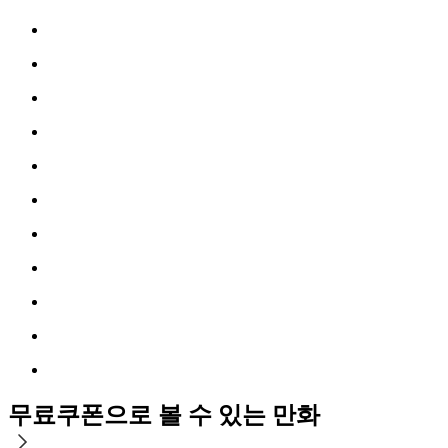
무료쿠폰으로 볼 수 있는 만화