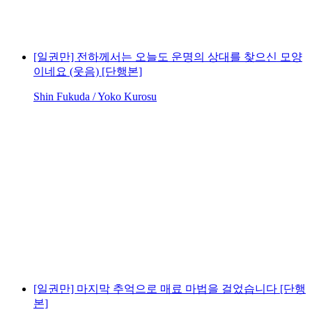
[일권만] 전하께서는 오늘도 운명의 상대를 찾으신 모양
이네요 (웃음) [단행본]
Shin Fukuda / Yoko Kurosu
[일권만] 마지막 추억으로 매료 마법을 걸었습니다 [단행
본]