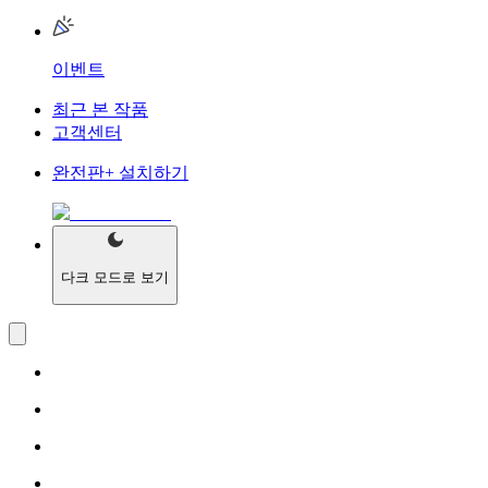
이벤트
최근 본 작품
고객센터
완전판+
설치하기
다크
모드로 보기