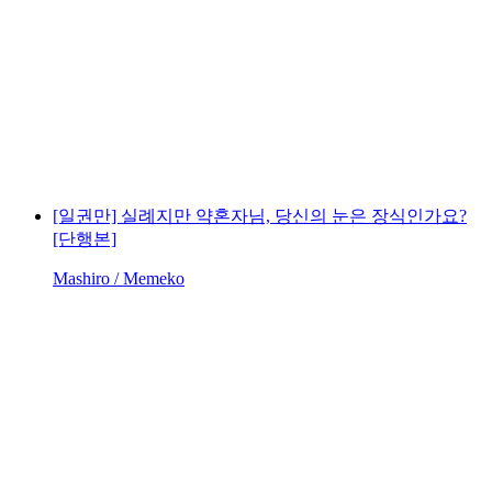
[일권만] 실례지만 약혼자님, 당신의 눈은 장식인가요?
[단행본]
Mashiro / Memeko