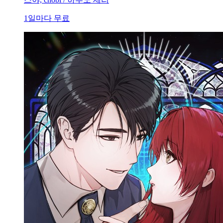
1일마다 무료