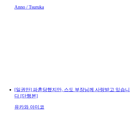
Anno / Tsuruka
[일권만] 파혼당했지만, 스도 부장님께 사랑받고 있습니
다 [단행본]
유카와 아미코