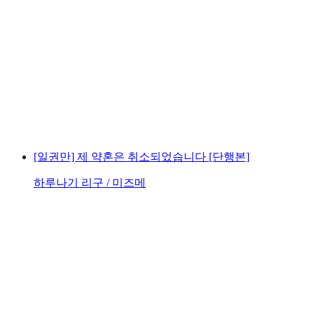
[일권만] 제 약혼은 취소되었습니다 [단행본]
하루나기 리구 / 미즈메