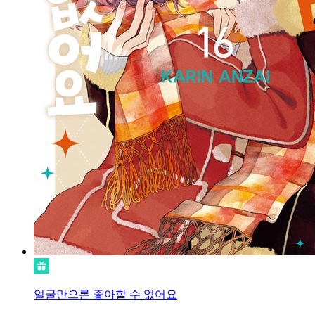
얼굴만으론 좋아할 수 없어요