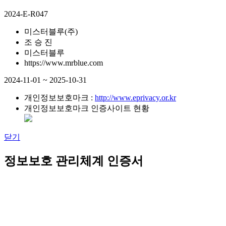
2024-E-R047
미스터블루(주)
조 승 진
미스터블루
https://www.mrblue.com
2024-11-01 ~ 2025-10-31
개인정보보호마크 :
http://www.eprivacy.or.kr
개인정보보호마크 인증사이트 현황
닫기
정보보호 관리체계 인증서