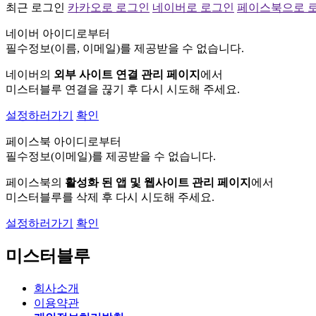
최근 로그인
카카오로 로그인
네이버로 로그인
페이스북으로 
네이버 아이디로부터
필수정보(이름, 이메일)를 제공받을 수 없습니다.
네이버의
외부 사이트 연결 관리 페이지
에서
미스터블루 연결을 끊기 후 다시 시도해 주세요.
설정하러가기
확인
페이스북 아이디로부터
필수정보(이메일)를 제공받을 수 없습니다.
페이스북의
활성화 된 앱 및 웹사이트 관리 페이지
에서
미스터블루를 삭제 후 다시 시도해 주세요.
설정하러가기
확인
미스터블루
회사소개
이용약관