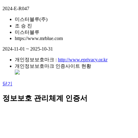
2024-E-R047
미스터블루(주)
조 승 진
미스터블루
https://www.mrblue.com
2024-11-01 ~ 2025-10-31
개인정보보호마크 :
http://www.eprivacy.or.kr
개인정보보호마크 인증사이트 현황
닫기
정보보호 관리체계 인증서