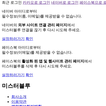
최근 로그인
카카오로 로그인
네이버로 로그인
페이스북으로 
네이버 아이디로부터
필수정보(이름, 이메일)를 제공받을 수 없습니다.
네이버의
외부 사이트 연결 관리 페이지
에서
미스터블루 연결을 끊기 후 다시 시도해 주세요.
설정하러가기
확인
페이스북 아이디로부터
필수정보(이메일)를 제공받을 수 없습니다.
페이스북의
활성화 된 앱 및 웹사이트 관리 페이지
에서
미스터블루를 삭제 후 다시 시도해 주세요.
설정하러가기
확인
미스터블루
회사소개
이용약관