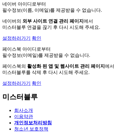
네이버 아이디로부터
필수정보(이름, 이메일)를 제공받을 수 없습니다.
네이버의
외부 사이트 연결 관리 페이지
에서
미스터블루 연결을 끊기 후 다시 시도해 주세요.
설정하러가기
확인
페이스북 아이디로부터
필수정보(이메일)를 제공받을 수 없습니다.
페이스북의
활성화 된 앱 및 웹사이트 관리 페이지
에서
미스터블루를 삭제 후 다시 시도해 주세요.
설정하러가기
확인
미스터블루
회사소개
이용약관
개인정보처리방침
청소년 보호정책