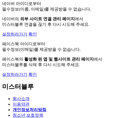
네이버 아이디로부터
필수정보(이름, 이메일)를 제공받을 수 없습니다.
네이버의
외부 사이트 연결 관리 페이지
에서
미스터블루 연결을 끊기 후 다시 시도해 주세요.
설정하러가기
확인
페이스북 아이디로부터
필수정보(이메일)를 제공받을 수 없습니다.
페이스북의
활성화 된 앱 및 웹사이트 관리 페이지
에서
미스터블루를 삭제 후 다시 시도해 주세요.
설정하러가기
확인
미스터블루
회사소개
이용약관
개인정보처리방침
청소년 보호정책