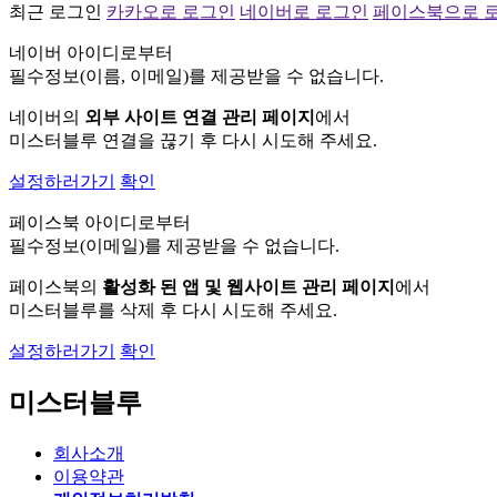
최근 로그인
카카오로 로그인
네이버로 로그인
페이스북으로 
네이버 아이디로부터
필수정보(이름, 이메일)를 제공받을 수 없습니다.
네이버의
외부 사이트 연결 관리 페이지
에서
미스터블루 연결을 끊기 후 다시 시도해 주세요.
설정하러가기
확인
페이스북 아이디로부터
필수정보(이메일)를 제공받을 수 없습니다.
페이스북의
활성화 된 앱 및 웹사이트 관리 페이지
에서
미스터블루를 삭제 후 다시 시도해 주세요.
설정하러가기
확인
미스터블루
회사소개
이용약관