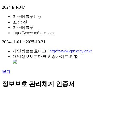
2024-E-R047
미스터블루(주)
조 승 진
미스터블루
https://www.mrblue.com
2024-11-01 ~ 2025-10-31
개인정보보호마크 :
http://www.eprivacy.or.kr
개인정보보호마크 인증사이트 현황
닫기
정보보호 관리체계 인증서