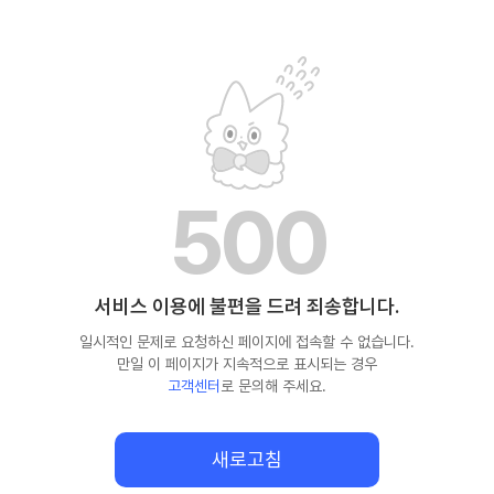
500
서비스 이용에 불편을 드려 죄송합니다.
일시적인 문제로 요청하신 페이지에 접속할 수 없습니다.
만일 이 페이지가 지속적으로 표시되는 경우
고객센터
로 문의해 주세요.
새로고침