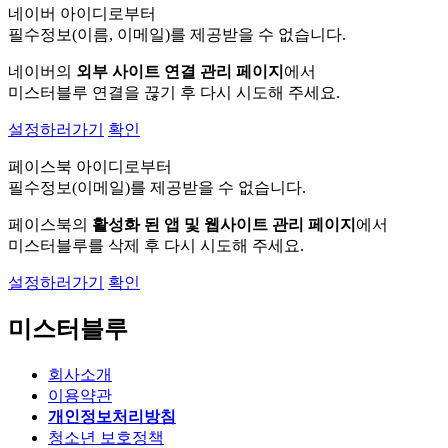
네이버 아이디로부터
필수정보(이름, 이메일)를 제공받을 수 없습니다.
네이버의
외부 사이트 연결 관리 페이지
에서
미스터블루 연결을 끊기 후 다시 시도해 주세요.
설정하러가기
확인
페이스북 아이디로부터
필수정보(이메일)를 제공받을 수 없습니다.
페이스북의
활성화 된 앱 및 웹사이트 관리 페이지
에서
미스터블루를 삭제 후 다시 시도해 주세요.
설정하러가기
확인
미스터블루
회사소개
이용약관
개인정보처리방침
청소년 보호정책