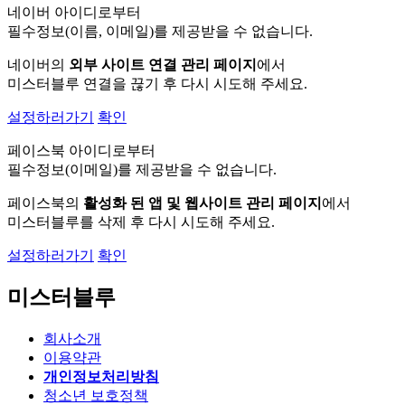
네이버 아이디로부터
필수정보(이름, 이메일)를 제공받을 수 없습니다.
네이버의
외부 사이트 연결 관리 페이지
에서
미스터블루 연결을 끊기 후 다시 시도해 주세요.
설정하러가기
확인
페이스북 아이디로부터
필수정보(이메일)를 제공받을 수 없습니다.
페이스북의
활성화 된 앱 및 웹사이트 관리 페이지
에서
미스터블루를 삭제 후 다시 시도해 주세요.
설정하러가기
확인
미스터블루
회사소개
이용약관
개인정보처리방침
청소년 보호정책