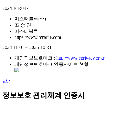
2024-E-R047
미스터블루(주)
조 승 진
미스터블루
https://www.mrblue.com
2024-11-01 ~ 2025-10-31
개인정보보호마크 :
http://www.eprivacy.or.kr
개인정보보호마크 인증사이트 현황
닫기
정보보호 관리체계 인증서