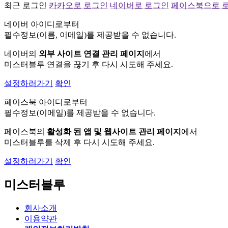
최근 로그인
카카오로 로그인
네이버로 로그인
페이스북으로 
네이버 아이디로부터
필수정보(이름, 이메일)를 제공받을 수 없습니다.
네이버의
외부 사이트 연결 관리 페이지
에서
미스터블루 연결을 끊기 후 다시 시도해 주세요.
설정하러가기
확인
페이스북 아이디로부터
필수정보(이메일)를 제공받을 수 없습니다.
페이스북의
활성화 된 앱 및 웹사이트 관리 페이지
에서
미스터블루를 삭제 후 다시 시도해 주세요.
설정하러가기
확인
미스터블루
회사소개
이용약관