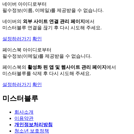
네이버 아이디로부터
필수정보(이름, 이메일)를 제공받을 수 없습니다.
네이버의
외부 사이트 연결 관리 페이지
에서
미스터블루 연결을 끊기 후 다시 시도해 주세요.
설정하러가기
확인
페이스북 아이디로부터
필수정보(이메일)를 제공받을 수 없습니다.
페이스북의
활성화 된 앱 및 웹사이트 관리 페이지
에서
미스터블루를 삭제 후 다시 시도해 주세요.
설정하러가기
확인
미스터블루
회사소개
이용약관
개인정보처리방침
청소년 보호정책