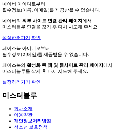
네이버 아이디로부터
필수정보(이름, 이메일)를 제공받을 수 없습니다.
네이버의
외부 사이트 연결 관리 페이지
에서
미스터블루 연결을 끊기 후 다시 시도해 주세요.
설정하러가기
확인
페이스북 아이디로부터
필수정보(이메일)를 제공받을 수 없습니다.
페이스북의
활성화 된 앱 및 웹사이트 관리 페이지
에서
미스터블루를 삭제 후 다시 시도해 주세요.
설정하러가기
확인
미스터블루
회사소개
이용약관
개인정보처리방침
청소년 보호정책