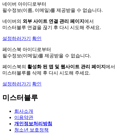
네이버 아이디로부터
필수정보(이름, 이메일)를 제공받을 수 없습니다.
네이버의
외부 사이트 연결 관리 페이지
에서
미스터블루 연결을 끊기 후 다시 시도해 주세요.
설정하러가기
확인
페이스북 아이디로부터
필수정보(이메일)를 제공받을 수 없습니다.
페이스북의
활성화 된 앱 및 웹사이트 관리 페이지
에서
미스터블루를 삭제 후 다시 시도해 주세요.
설정하러가기
확인
미스터블루
회사소개
이용약관
개인정보처리방침
청소년 보호정책