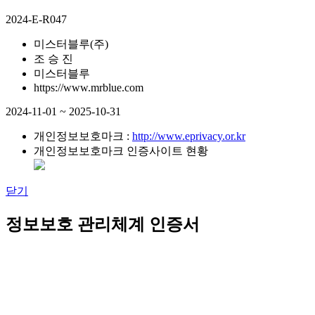
2024-E-R047
미스터블루(주)
조 승 진
미스터블루
https://www.mrblue.com
2024-11-01 ~ 2025-10-31
개인정보보호마크 :
http://www.eprivacy.or.kr
개인정보보호마크 인증사이트 현황
닫기
정보보호 관리체계 인증서