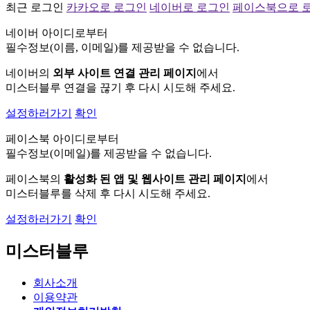
최근 로그인
카카오로 로그인
네이버로 로그인
페이스북으로 
네이버 아이디로부터
필수정보(이름, 이메일)를 제공받을 수 없습니다.
네이버의
외부 사이트 연결 관리 페이지
에서
미스터블루 연결을 끊기 후 다시 시도해 주세요.
설정하러가기
확인
페이스북 아이디로부터
필수정보(이메일)를 제공받을 수 없습니다.
페이스북의
활성화 된 앱 및 웹사이트 관리 페이지
에서
미스터블루를 삭제 후 다시 시도해 주세요.
설정하러가기
확인
미스터블루
회사소개
이용약관