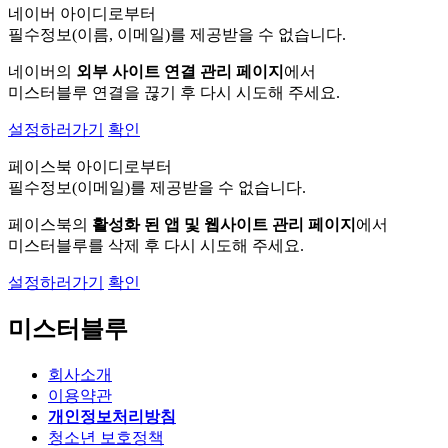
네이버 아이디로부터
필수정보(이름, 이메일)를 제공받을 수 없습니다.
네이버의
외부 사이트 연결 관리 페이지
에서
미스터블루 연결을 끊기 후 다시 시도해 주세요.
설정하러가기
확인
페이스북 아이디로부터
필수정보(이메일)를 제공받을 수 없습니다.
페이스북의
활성화 된 앱 및 웹사이트 관리 페이지
에서
미스터블루를 삭제 후 다시 시도해 주세요.
설정하러가기
확인
미스터블루
회사소개
이용약관
개인정보처리방침
청소년 보호정책