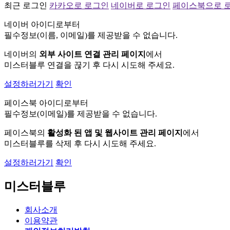
최근 로그인
카카오로 로그인
네이버로 로그인
페이스북으로 
네이버 아이디로부터
필수정보(이름, 이메일)를 제공받을 수 없습니다.
네이버의
외부 사이트 연결 관리 페이지
에서
미스터블루 연결을 끊기 후 다시 시도해 주세요.
설정하러가기
확인
페이스북 아이디로부터
필수정보(이메일)를 제공받을 수 없습니다.
페이스북의
활성화 된 앱 및 웹사이트 관리 페이지
에서
미스터블루를 삭제 후 다시 시도해 주세요.
설정하러가기
확인
미스터블루
회사소개
이용약관