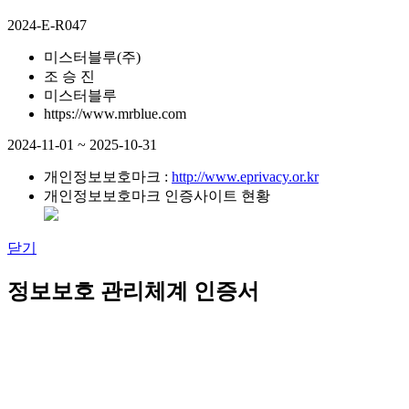
2024-E-R047
미스터블루(주)
조 승 진
미스터블루
https://www.mrblue.com
2024-11-01 ~ 2025-10-31
개인정보보호마크 :
http://www.eprivacy.or.kr
개인정보보호마크 인증사이트 현황
닫기
정보보호 관리체계 인증서