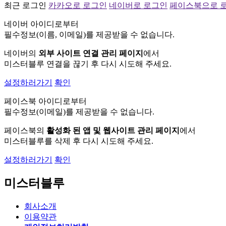
최근 로그인
카카오로 로그인
네이버로 로그인
페이스북으로 
네이버 아이디로부터
필수정보(이름, 이메일)를 제공받을 수 없습니다.
네이버의
외부 사이트 연결 관리 페이지
에서
미스터블루 연결을 끊기 후 다시 시도해 주세요.
설정하러가기
확인
페이스북 아이디로부터
필수정보(이메일)를 제공받을 수 없습니다.
페이스북의
활성화 된 앱 및 웹사이트 관리 페이지
에서
미스터블루를 삭제 후 다시 시도해 주세요.
설정하러가기
확인
미스터블루
회사소개
이용약관