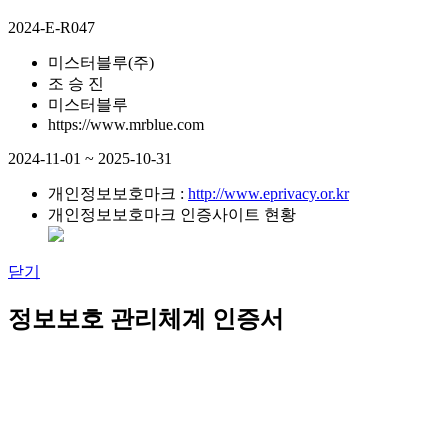
2024-E-R047
미스터블루(주)
조 승 진
미스터블루
https://www.mrblue.com
2024-11-01 ~ 2025-10-31
개인정보보호마크 :
http://www.eprivacy.or.kr
개인정보보호마크 인증사이트 현황
닫기
정보보호 관리체계 인증서