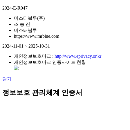
2024-E-R047
미스터블루(주)
조 승 진
미스터블루
https://www.mrblue.com
2024-11-01 ~ 2025-10-31
개인정보보호마크 :
http://www.eprivacy.or.kr
개인정보보호마크 인증사이트 현황
닫기
정보보호 관리체계 인증서