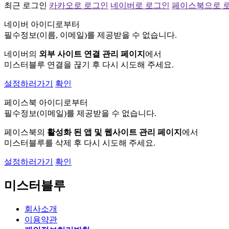
최근 로그인
카카오로 로그인
네이버로 로그인
페이스북으로 
네이버 아이디로부터
필수정보(이름, 이메일)를 제공받을 수 없습니다.
네이버의
외부 사이트 연결 관리 페이지
에서
미스터블루 연결을 끊기 후 다시 시도해 주세요.
설정하러가기
확인
페이스북 아이디로부터
필수정보(이메일)를 제공받을 수 없습니다.
페이스북의
활성화 된 앱 및 웹사이트 관리 페이지
에서
미스터블루를 삭제 후 다시 시도해 주세요.
설정하러가기
확인
미스터블루
회사소개
이용약관