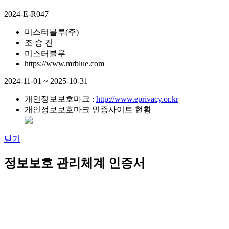
2024-E-R047
미스터블루(주)
조 승 진
미스터블루
https://www.mrblue.com
2024-11-01 ~ 2025-10-31
개인정보보호마크 :
http://www.eprivacy.or.kr
개인정보보호마크 인증사이트 현황
닫기
정보보호 관리체계 인증서