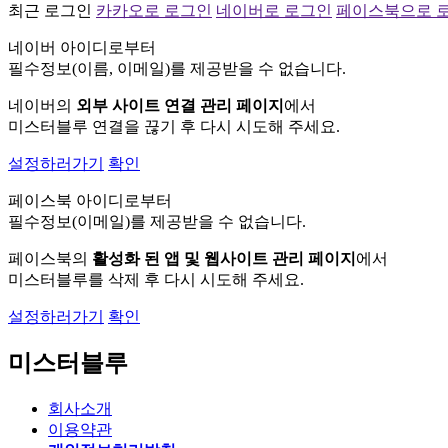
최근 로그인
카카오로 로그인
네이버로 로그인
페이스북으로 
네이버 아이디로부터
필수정보(이름, 이메일)를 제공받을 수 없습니다.
네이버의
외부 사이트 연결 관리 페이지
에서
미스터블루 연결을 끊기 후 다시 시도해 주세요.
설정하러가기
확인
페이스북 아이디로부터
필수정보(이메일)를 제공받을 수 없습니다.
페이스북의
활성화 된 앱 및 웹사이트 관리 페이지
에서
미스터블루를 삭제 후 다시 시도해 주세요.
설정하러가기
확인
미스터블루
회사소개
이용약관