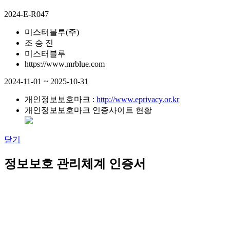
2024-E-R047
미스터블루(주)
조 승 진
미스터블루
https://www.mrblue.com
2024-11-01 ~ 2025-10-31
개인정보보호마크 :
http://www.eprivacy.or.kr
개인정보보호마크 인증사이트 현황
닫기
정보보호 관리체계 인증서