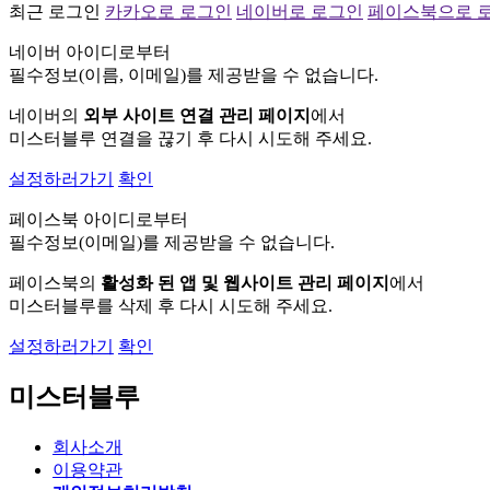
최근 로그인
카카오로 로그인
네이버로 로그인
페이스북으로 
네이버 아이디로부터
필수정보(이름, 이메일)를 제공받을 수 없습니다.
네이버의
외부 사이트 연결 관리 페이지
에서
미스터블루 연결을 끊기 후 다시 시도해 주세요.
설정하러가기
확인
페이스북 아이디로부터
필수정보(이메일)를 제공받을 수 없습니다.
페이스북의
활성화 된 앱 및 웹사이트 관리 페이지
에서
미스터블루를 삭제 후 다시 시도해 주세요.
설정하러가기
확인
미스터블루
회사소개
이용약관